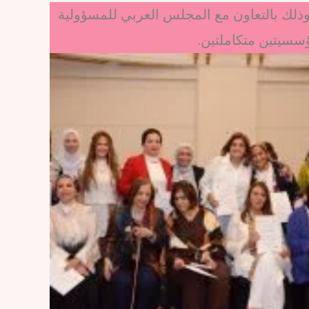
ضاء الجناح، وذلك بالتعاون مع المجلس العربي للمسؤولية
ؤسسيتين متكاملتين.