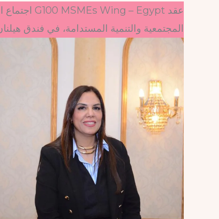
عقد – Egypt
المجتمعية والتنمية المستدامة، في فندق هيلنان