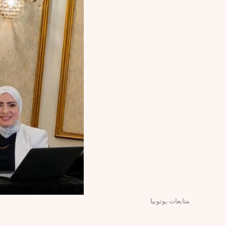
متابعات يوتوبيا