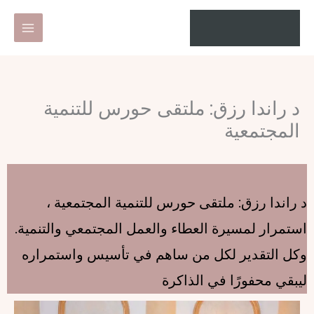
خطي
لى
لمحتوى
د راندا رزق: ملتقى حورس للتنمية
المجتمعية
د راندا رزق: ملتقى حورس للتنمية المجتمعية ،
استمرار لمسيرة العطاء والعمل المجتمعي والتنمية.
وكل التقدير لكل من ساهم في تأسيس واستمراره
ليبقي محفورًا في الذاكرة