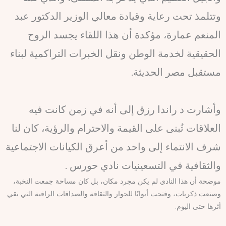
وتتلمذ تحت رعاية وقيادة معالي الوزير الدكتور عبد
المنعم عمارة، مؤكدة أن هذا اللقاء يجسد الروح
الحقيقية لخدمة الوطن ونقل الخبرات التراكمية لبناء
مستقبل مصر الحديثة.
وأشارت د راندا رزق إلى أنه في زمن كانت فيه
العلاقات تُبنى على القيمة والاحترام والرؤية، كان لنا
شرف الانتماء إلى واحد من أعرق الكيانات الاجتماعية
والثقافية في التسعينيات نادي حورس .
موضحة أن هذا النادي لم يكن مجرد مكان، بل كان مساحة جمعت النخبة،
وصنعت ذكريات، وفتحت أبوابًا للحوار والثقافة والصداقات الراقية التي بقي
أثرها حتى اليوم.