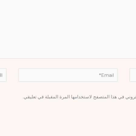
Email*
المو
تروني في هذا المتصفح لاستخدامها المرة المقبلة في تعليقي.