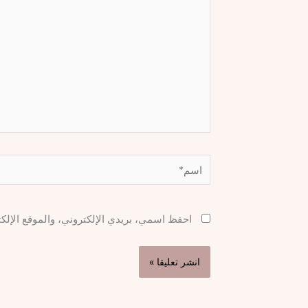
اسم*
احفظ اسمي، بريدي الإلكتروني، والموقع الإلك