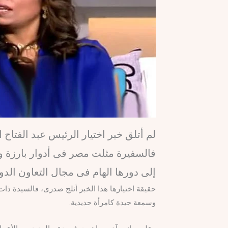
لم أتلق خبر اختيار الرئيس عبد الفتاح
فالسفيرة مثلت مصر فى أدوار بارزة و
إلى دورها الهام فى مجال التعاون الد
حقيقة اختيارها هذا الخبر أثلج صدرى، فالسيدة ذا
وسمعة جيدة كامرأة حديدية.