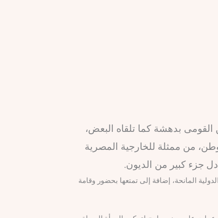
ن القومى بدهشة كما تلقاه البعض،
وطن، من ممثلة للخارجية المصرية
دل جزء كبير من الديون.
دولية المانحة، إضافة إلى تمتعها بحضور وقامة