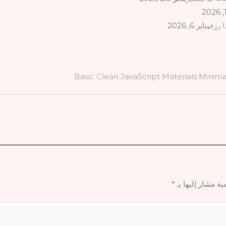
يناير 6, 2026
Basic
Clean
JavaScript
Materials
Minima
ية مشار إليها بـ
*