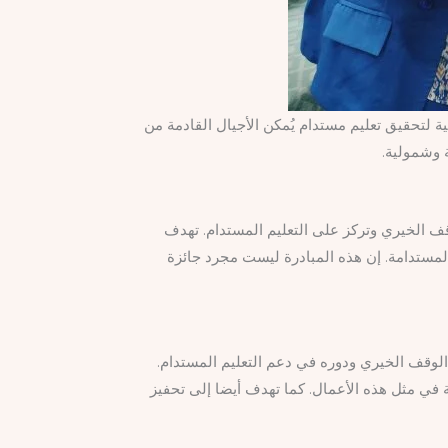
 لتحقيق تعليم مستدام يُمكن الأجيال القادمة من
ة وشمولية.
وقف الخيري وتركز على التعليم المستدام. تهدف
المستدامة. إن هذه المبادرة ليست مجرد جائزة
الوقف الخيري ودوره في دعم التعليم المستدام.
ة في مثل هذه الأعمال. كما تهدف أيضا إلى تحفيز