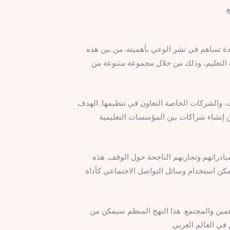
.
ددة تساهم في نشر الوعي بأهميته. من بين هذه
 التعليم، وذلك من خلال مجموعة متنوعة من
ت، والشركات الخاصة التعاون في تنظيمها. الهدف
ن إنشاء شراكات بين المؤسسات التعليمية
دراتهم وتجاربهم الناجحة حول الوقف. هذه
مكن استخدام وسائل التواصل الاجتماعي كأداة
همين والمجتمع. هذا النهج المنظم سيمكن من
في العالم العربي.