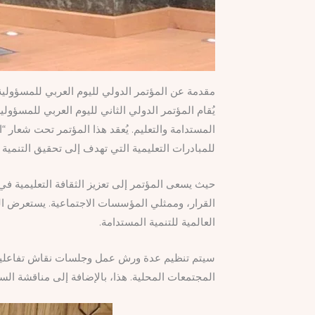
مقدمة عن المؤتمر الدولي لليوم العربي للمسؤولية 
يُقام المؤتمر الدولي الثاني لليوم العربي للمسؤولي
المستدامة والتعليم. يُعقد هذا المؤتمر تحت شعار “ا
للمبادرات التعليمية التي تهدف إلى تحقيق التنمية 
حيث يسعى المؤتمر إلى تعزيز الثقافة التعليمية في 
القرار، وممثلي المؤسسات الاجتماعية. يستعرض المؤ
العالمية للتنمية المستدامة.
سيتم تنظيم عدة ورش عمل وجلسات نقاش تفاعلية، ت
المجتمعات المحلية. هذا، بالإضافة إلى مناقشة ال