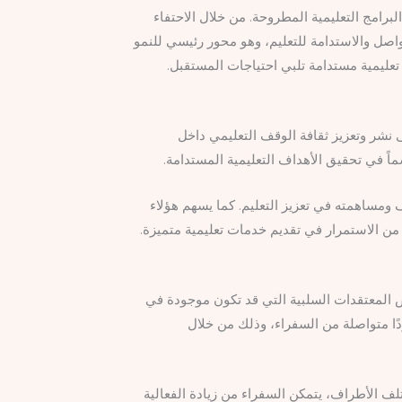
برامج التعليمية المطروحة. من خلال الاحتفاء
صل والاستدامة للتعليم، وهو محور رئيسي للنمو
تعليمية مستدامة تلبي احتياجات المستقبل.
 نشر وتعزيز ثقافة الوقف التعليمي داخل
اً في تحقيق الأهداف التعليمية المستدامة.
 ومساهمته في تعزيز التعليم. كما يسهم هؤلاء
ن الاستمرار في تقديم خدمات تعليمية متميزة.
 المعتقدات السلبية التي قد تكون موجودة في
دًا متواصلة من السفراء، وذلك من خلال
لف الأطراف، يتمكن السفراء من زيادة الفعالية