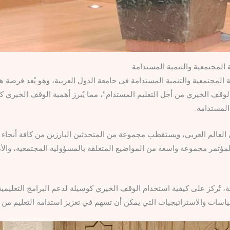
المجتمعية والتنمية المستدامة
ة المجتمعية والتنمية المستدامة في جامعة الدول العربية، وهو يُعد فرصة ها
لوقف الخيري من أجل التعليم المستدام”، مما يُبرز أهمية الوقف الخيري كأدا
المستدامة.
العالم العربي، ويستقطب مجموعة من المتحدثين البارزين من كافة أنحاء ال
تمر مجموعة واسعة من المواضيع المتعلقة بالمسؤولية المجتمعية، والأدوا
ُركز على كيفية استخدام الوقف الخيري كوسيلة لدعم البرامج التعليمية،
سياسات والاستراتيجيات التي يمكن أن تسهم في تعزيز استدامة التعليم من