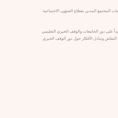
ظمات المجتمع المدني بقطاع الشؤون الاجتماعية
داً على دور الجامعات والوقف الخيري التعليمي
 النقاش وتبادل الأفكار حول دور الوقف الخيري