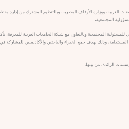
امعات العربية، ووزارة الأوقاف المصرية، وبالتنظيم المشترك من إدارة من
سؤولية المجتمعية،
للمسئولية المجتمعية وبالتعاون مع شبكة الجامعات العربية للمعرفة، تأكي
ة المستدامة، وذلك بهدف جمع الخبراء والباحثين والأكاديميين للمشاركة في
سسات الرائدة، من بينها: