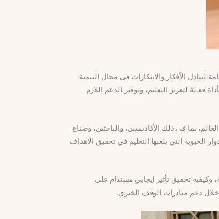
مة لتبادل الأفكار والابتكارات في مجال التنمية
ة فعالة لتعزيز التعليم، وتوفير الدعم اللازم
عالم، بما في ذلك الأكاديميين، والباحثين، وصناع
ر الحيوية التي يلعبها التعليم في تحقيق الأهداف
 وكيفية تحقيق تأثير إيجابي مستدام على
 خلال دعم مبادرات الوقف الخيري.