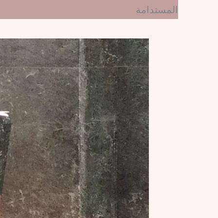
المستدامة